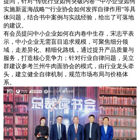
提问，针对
“传统行业如何突破内卷”“中小企业如何
实施新蓝海战略”“行业协会如何发挥自律作用”等具
体问题，结合书中案例与实战经验，给出了可落地
的建议。
有会员提问中小企业如何在内卷中生存，宋志平表
示，中小企业无需盲目追求规模，可聚焦细分领
域，走差异化、精细化路线，通过提升产品质量与
服务，打造核心竞争力；针对行业自律问题，吴立
群建议参考兰州牛肉面协会的模式，由行业龙头牵
头，建立健全自律机制，规范市场布局与价格体
系。