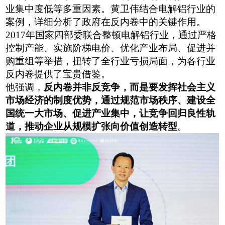
业集中度低等多重因素。黄卫伟结合电解铝行业的
案例，详细分析了政府在反内卷中的关键作用
。
2017年国家四部委联合整顿电解铝行业，通过严格
控制产能、实施阶梯电价、优化产业布局、促进并
购重组等举措，扭转了全行业亏损局面，为各行业
反内卷提供了宝贵借鉴。
他强调，
反内卷并非反竞争，而是要发挥社会主义
市场经济的制度优势，通过规范市场秩序、建设全
国统一大市场、促进产业集中，让竞争回归良性轨
道，推动企业从规模扩张向价值创造转型
。