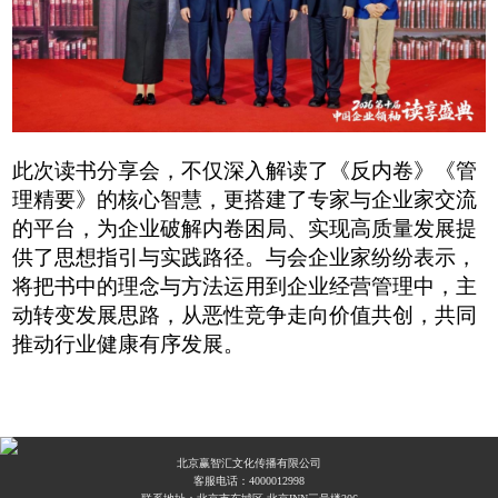
此次读书分享会，不仅深入解读了《反内卷》《管
理精要》的核心智慧，更搭建了专家与企业家交流
的平台，为企业破解内卷困局、实现高质量发展提
供了思想指引与实践路径。与会企业家纷纷表示，
将把书中的理念与方法运用到企业经营管理中，主
动转变发展思路，从恶性竞争走向价值共创，共同
推动行业健康有序发展。
北京赢智汇文化传播有限公司
客服电话：
4000012998