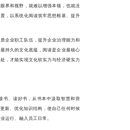
宽眼界和视野，就难以增强本领，也就没
位置，以系统化阅读筑牢思想根基、提升
素质企业职工队伍，提升企业治理能力和
业最持久的文化底蕴，阅读是企业最核心
深处，才能实现文化软实力与经济硬实力
多读书、读好书，从书本中汲取智慧和营
识更新、优化知识结构，使自己任何时候
企业运行、融入员工日常。