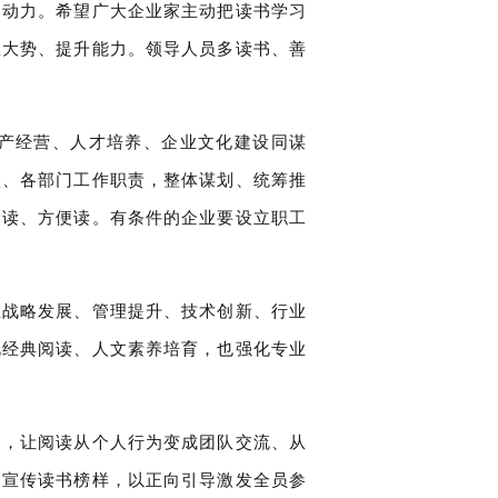
的动力。希望广大企业家主动把读书学习
握大势、提升能力。领导人员多读书、善
产经营、人才培养、企业文化建设同谋
级、各部门工作职责，整体谋划、统筹推
书读、方便读。有条件的企业要设立职工
业战略发展、管理提升、技术创新、行业
视经典阅读、人文素养培育，也强化专业
动，让阅读从个人行为变成团队交流、从
、宣传读书榜样，以正向引导激发全员参