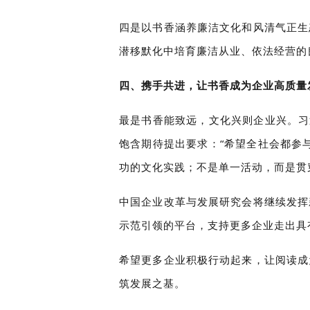
四是以书香涵养廉洁文化和风清气正生
潜移默化中培育廉洁从业、依法经营的
四、携手共进，让书香成为企业高质量
最是书香能致远，文化兴则企业兴。习
饱含期待提出要求：“希望全社会都参
功的文化实践；不是单一活动，而是贯
中国企业改革与发展研究会将继续发挥
示范引领的平台，支持更多企业走出具
希望更多企业积极行动起来，让阅读成
筑发展之基。