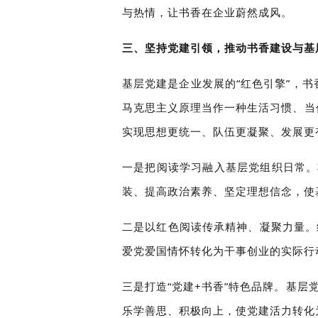
与热情，让书香在企业蔚然成风。
三、坚持党建引领，推动书香建设与基
基层党建是企业发展的“红色引擎”，
马克思主义原理当作一种生活习惯、当
实现思想更统一、队伍更凝聚、发展更
一是把阅读学习融入基层党组织日常。
装、提高政治素养、坚定理想信念，使
二是以红色阅读传承精神、凝聚力量。
爱党爱国情怀转化为干事创业的实际行
三是打造“党建+书香”特色品牌。基
乐学善思、积极向上，使党建活力转化