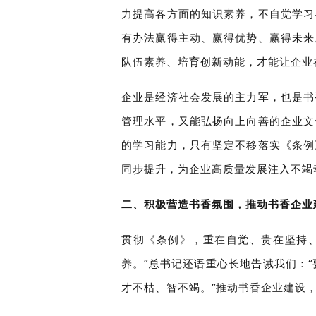
力提高各方面的知识素养，不自觉学习
有办法赢得主动、赢得优势、赢得未来
队伍素养、培育创新动能，才能让企业
企业是经济社会发展的主力军，也是书
管理水平，又能弘扬向上向善的企业文
的学习能力，只有坚定不移落实《条例
同步提升，为企业高质量发展注入不竭
二、积极营造书香氛围，推动书香企业
贯彻《条例》，重在自觉、贵在坚持、
养。”总书记还语重心长地告诫我们：
才不枯、智不竭。”推动书香企业建设