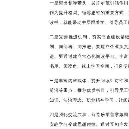
一是突出领导带头，发挥示范引领作用
作为提升格局、锤炼思维的重要方式，
读书，就能带动中层跟着学、引导员工
二是完善推进机制，夯实书香建设基
划、同部署、同推进。要建立企业负责
进。要通过建立常态化阅读平台、丰富
书屋、阅读角、线上学习空间，打造便
三是丰富内容载体，提升阅读针对性和
前沿等重点，推荐优质书目，引导员工
知识、法治理念、职业精神学习，让阅
四是强化交流共享，营造乐学善学氛围
安静学习变成思想碰撞。通过互相启发