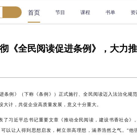
首页
节目
课程
书单
资
彻《全民阅读促进条例》，大力
进条例》（下称《条例》）正式施行、全民阅读迈入法治化规
设大计，共促企业高质量发展，意义十分重大。
发表了习近平总书记重要文章《推动全民阅读，建设书香社会》
可以让人得到思想启发，树立崇高理想，涵养浩然之气。”他