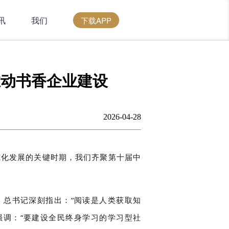
讯
我们
下载APP
推动书香企业建设
2026-04-28
范化发展的关键时期，我们齐聚第十届中
。总书记深刻指出：“阅读是人类获取知
强调：“要建设全民终身学习的学习型社