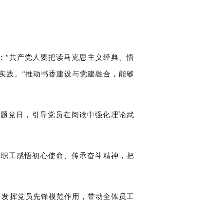
：“共产党人要把读马克思主义经典、悟
实践。”推动书香建设与党建融合，能够
主题党日，引导党员在阅读中强化理论武
员职工感悟初心使命、传承奋斗精神，把
，发挥党员先锋模范作用，带动全体员工