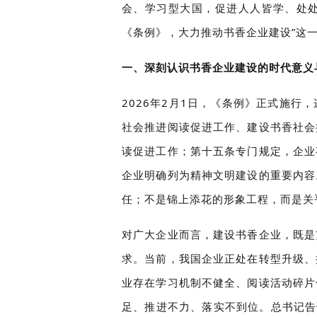
会、学习型大国，促进人人皆学、处处
《条例》，大力推动书香企业建设”这
一、深刻认识书香企业建设的时代意义
2026年2月1日，《条例》正式施
社会推进阅读促进工作、建设书香社会
读促进工作；第十五条专门规定，企业
企业明确列为精神文明建设的重要内容
任；不是锦上添花的形象工程，而是关
对广大企业而言，建设书香企业，既是
求。当前，我国企业正处在转型升级、
业存在学习机制不健全、阅读活动碎片
足、推进不力、落实不到位。总书记告