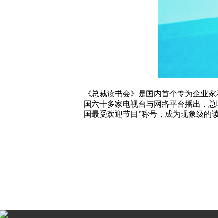
《总裁读书会》是国内首个专为企业家
国六十多家电视台与网络平台播出，总
国最受欢迎节目”称号，成为现象级的