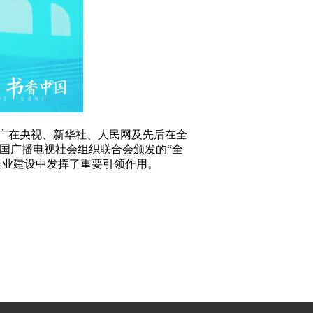
广在央视、新华社、人民网及先后在全
获中国广播电视社会组织联合会颁发的“全
企业建设中发挥了重要引领作用。