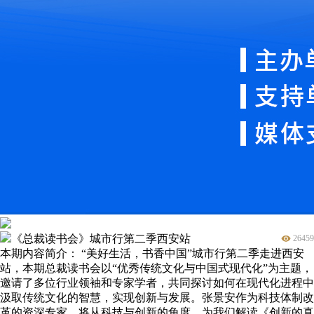
《总裁读书会》城市行第二季西安站
26459
本期内容简介： “美好生活，书香中国”城市行第二季走进西安
站，本期总裁读书会以“优秀传统文化与中国式现代化”为主题，
邀请了多位行业领袖和专家学者，共同探讨如何在现代化进程中
汲取传统文化的智慧，实现创新与发展。张景安作为科技体制改
革的资深专家，将从科技与创新的角度，为我们解读《创新的真