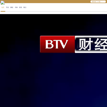
首页
节目
课程
书单
资讯
我们