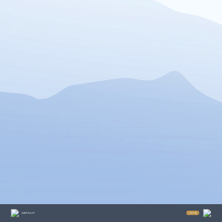
立即下载
总裁读书会APP