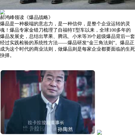
郝鸿峰领读《爆品战略》
爆品是一种极端的意志力，是一种信仰，是整个企业运转的灵
魂！爆品专家金错刀梳理了自福特T型车以来，全球100多年的
爆品发展史，总结出苹果、腾讯、小米等39个超级爆品背后一套
经过实践检验的系统性方法——爆品研发“金三角法则”。爆品正
成为这个时代的商业法则，做爆品则是每家企业都要面临的生死
抉择。