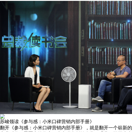
苏峻领读《参与感：小米口碑营销内部手册》
翻开《参与感：小米口碑营销内部手册》，就是翻开一个崭新的