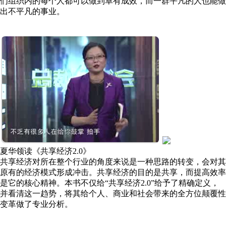
们组织内的每个人都可以做到卓有成效，而一群平凡的人也能做
出不平凡的事业。
夏华领读《共享经济2.0》
共享经济对所在整个行业的角度来说是一种思路的转变，会对其
原有的经济模式形成冲击。共享经济的目的是共享，而提高效率
是它的核心精神。本书不仅给“共享经济2.0”给予了精确定义，
并看清这一趋势，将其给个人、商业和社会带来的全方位颠覆性
变革做了专业分析。