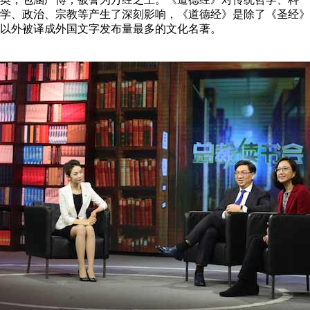
学、政治、宗教等产生了深刻影响，《道德经》是除了《圣经》
以外被译成外国文字发布量最多的文化名著。