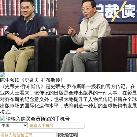
陈生领读《史蒂夫·乔布斯传》
《史蒂夫·乔布斯传》是史蒂夫·乔布斯唯一授权的官方传记。在
业内人士看来，该传记的出版是全球出版界的一件大事，在彰显
对乔布斯的纪念意义外，也极大地提升了人物类传记书籍在全球
出版市场的国际化运作水平，或将创造一种新的全球畅销书发展
模式。
请输入购买会员预留的手机号
获取验证码