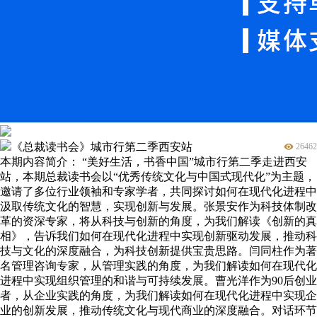
《总裁读书会》城市行第二季西安站
26462
本期内容简介： “美好生活，书香中国”城市行第二季走进西安
站，本期总裁读书会以“优秀传统文化与中国式现代化”为主题，
邀请了多位行业领袖和专家学者，共同探讨如何在现代化进程中
汲取传统文化的智慧，实现创新与发展。张景安作为科技体制改
革的资深专家，将从科技与创新的角度，为我们解读《创新的真
相》，告诉我们如何在现代化进程中实现创新驱动发展，推动科
技与文化的深度融合，为科技创新提供宝贵思路。闫同柱作为著
名管理咨询专家，从管理实践的角度，为我们解读如何在现代化
进程中实现组织管理的和谐与可持续发展。曹光洋作为90后创业
者，从企业实践的角度，为我们解读如何在现代化进程中实现企
业的创新发展，推动传统文化与现代商业的深度融合。对话环节