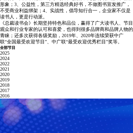
形象；3、公益性，第三方精选经典好书，不做图书宣发推广，
不受商业利益绑架；4、实战性，倡导知行合一，企业家不仅是
读书人，更是行动派。
《总裁读书会》长期坚持特色和品位，赢得了广大读书人、节目
观众和行业专家的认可和喜爱，也得到很多品牌商和品牌人物的
青睐；还多次获得各级奖励，2019年、2020年连续荣获中广
联“全国最受欢迎节目”、中广联“最受欢迎优秀栏目”奖等。
全部节目
2025
2024
2022
2021
2020
2019
2018
2017
2016