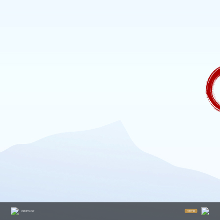
立即下载
总裁读书会APP